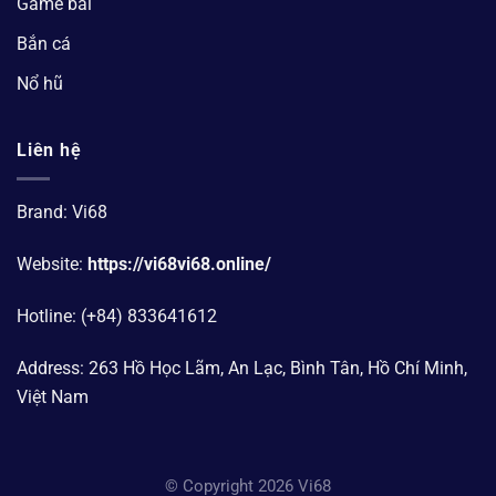
Game bài
Bắn cá
Nổ hũ
Liên hệ
Brand: Vi68
Website:
https://vi68vi68.online/
Hotline: (+84) 833641612
Address: 263 Hồ Học Lãm, An Lạc, Bình Tân, Hồ Chí Minh,
Việt Nam
© Copyright 2026 Vi68