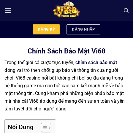
Chuyển
đến
nội
dung
ĐĂNG KÝ
ĐĂNG NHẬP
Chính Sách Bảo Mật Vi68
Trong thế giới cá cược trực tuyến,
chính sách bảo mật
đóng vai trò then chốt giúp bảo vệ thông tin của người
chơi. Vi68 casino nổi bật không chỉ bởi sự đa dạng trong
hệ thống game mà còn bởi các cam kết mạnh mẽ về bảo
mật thông tin. Cùng khám phá những biện pháp bảo mật
mà nhà cái Vi68 áp dụng để mang đến sự an toàn và yên
tâm tuyệt đối cho người dùng.
Nội Dung