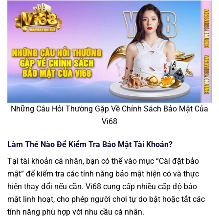
Những Câu Hỏi Thường Gặp Về Chính Sách Bảo Mật Của
Vi68
Làm Thế Nào Để Kiểm Tra Bảo Mật Tài Khoản?
Tại tài khoản cá nhân, bạn có thể vào mục “Cài đặt bảo
mật” để kiểm tra các tính năng bảo mật hiện có và thực
hiện thay đổi nếu cần. Vi68 cung cấp nhiều cấp độ bảo
mật linh hoạt, cho phép người chơi tự do bật hoặc tắt các
tính năng phù hợp với nhu cầu cá nhân.