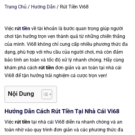
Trang Chủ
/
Hướng Dẫn
/
Rút Tiền Vi68
Việc
rút tiền
về tài khoản là bước quan trọng giúp người
chơi tận hưởng trọn vẹn thành quả từ những chiến thắng
của mình. Vi68 không chỉ cung cấp nhiều phương thức đa
dạng, phù hợp với nhu cầu của người chơi, mà còn đảm
bảo tính an toàn và tốc độ xử lý nhanh chóng. Hãy cùng
khám phá cách
rút tiền
đơn giản và an toàn tại nhà cái
Vi68 để tận hưởng trải nghiệm cá cược trọn vẹn!
Nội Dung
Hướng Dẫn Cách Rút Tiền Tại Nhà Cái Vi68
Việc
rút tiền
tại nhà cái Vi68 diễn ra nhanh chóng và an
toàn nhờ vào quy trình đơn giản và các phương thức đa