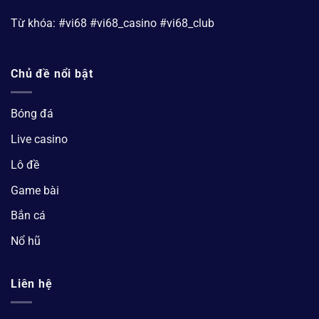
Từ khóa: #vi68 #vi68_casino #vi68_club
Chủ đề nổi bật
Bóng đá
Live casino
Lô đề
Game bài
Bắn cá
Nổ hũ
Liên hệ