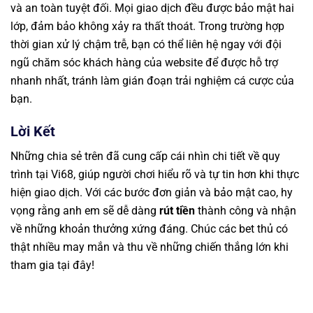
và an toàn tuyệt đối. Mọi giao dịch đều được bảo mật hai
lớp, đảm bảo không xảy ra thất thoát. Trong trường hợp
thời gian xử lý chậm trễ, bạn có thể liên hệ ngay với đội
ngũ chăm sóc khách hàng của website để được hỗ trợ
nhanh nhất, tránh làm gián đoạn trải nghiệm cá cược của
bạn.
Lời Kết
Những chia sẻ trên đã cung cấp cái nhìn chi tiết về quy
trình tại Vi68, giúp người chơi hiểu rõ và tự tin hơn khi thực
hiện giao dịch. Với các bước đơn giản và bảo mật cao, hy
vọng rằng anh em sẽ dễ dàng
rút tiền
thành công và nhận
về những khoản thưởng xứng đáng. Chúc các bet thủ có
thật nhiều may mắn và thu về những chiến thắng lớn khi
tham gia tại đây!