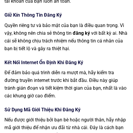
tài khoản của bạn luôn an toàn.
Giữ Kín Thông Tin Đăng Ký
Quyền riêng tư và bảo mật của bạn là điều quan trọng. Vì
vậy, không nên chia sẻ thông tin
đăng ký
với bất kỳ ai. Nhà
cái sẽ không chịu trách nhiệm nếu thông tin cá nhân của
bạn bị tiết lộ và gây ra thiệt hại.
Kết Nối Internet Ổn Định Khi Đăng Ký
Để đảm bảo quá trình diễn ra mượt mà, hãy kiểm tra
đường truyền internet trước khi bắt đầu. Điều này giúp
tránh gián đoạn và tiết kiệm thời gian của bạn, nhất là vào
các khung giờ cao điểm.
Sử Dụng Mã Giới Thiệu Khi Đăng Ký
Nếu được giới thiệu bởi bạn bè hoặc người thân, hãy nhập
mã giới thiệu để nhận ưu đãi từ nhà cái. Đây là cách bạn