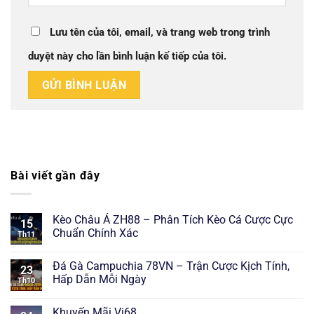
Lưu tên của tôi, email, và trang web trong trình
duyệt này cho lần bình luận kế tiếp của tôi.
Bài viết gần đây
Kèo Châu Á ZH88 – Phân Tích Kèo Cá Cược Cực
15
Chuẩn Chính Xác
Th11
Đá Gà Campuchia 78VN – Trận Cược Kịch Tính,
23
Hấp Dẫn Mỗi Ngày
Th10
Khuyến Mãi Vi68