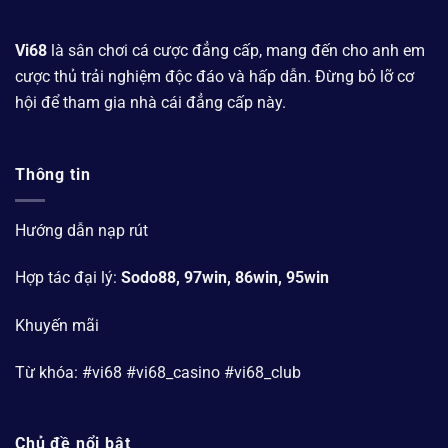
Vi68
là sân chơi cá cược đẳng cấp, mang đến cho anh em
cược thủ trải nghiệm độc đáo và hấp dẫn. Đừng bỏ lỡ cơ
hội để tham gia nhà cái đẳng cấp này.
Thông tin
Hướng dẫn nạp rút
Hợp tác đại lý:
Sodo88
,
97win
,
86win
,
95win
Khuyến mãi
Từ khóa: #vi68 #vi68_casino #vi68_club
Chủ đề nổi bật