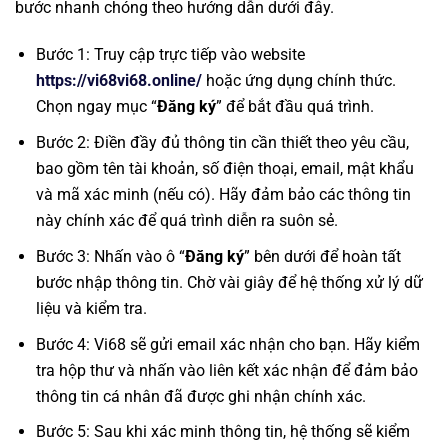
bước nhanh chóng theo hướng dẫn dưới đây.
Bước 1: Truy cập trực tiếp vào website
https://vi68vi68.online/
hoặc ứng dụng chính thức.
Chọn ngay mục “
Đăng ký
” để bắt đầu quá trình.
Bước 2: Điền đầy đủ thông tin cần thiết theo yêu cầu,
bao gồm tên tài khoản, số điện thoại, email, mật khẩu
và mã xác minh (nếu có). Hãy đảm bảo các thông tin
này chính xác để quá trình diễn ra suôn sẻ.
Bước 3: Nhấn vào ô “
Đăng ký
” bên dưới để hoàn tất
bước nhập thông tin. Chờ vài giây để hệ thống xử lý dữ
liệu và kiểm tra.
Bước 4: Vi68 sẽ gửi email xác nhận cho bạn. Hãy kiểm
tra hộp thư và nhấn vào liên kết xác nhận để đảm bảo
thông tin cá nhân đã được ghi nhận chính xác.
Bước 5: Sau khi xác minh thông tin, hệ thống sẽ kiểm